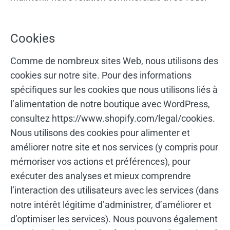
Cookies
Comme de nombreux sites Web, nous utilisons des
cookies sur notre site. Pour des informations
spécifiques sur les cookies que nous utilisons liés à
l’alimentation de notre boutique avec WordPress,
consultez https://www.shopify.com/legal/cookies.
Nous utilisons des cookies pour alimenter et
améliorer notre site et nos services (y compris pour
mémoriser vos actions et préférences), pour
exécuter des analyses et mieux comprendre
l’interaction des utilisateurs avec les services (dans
notre intérêt légitime d’administrer, d’améliorer et
d’optimiser les services). Nous pouvons également