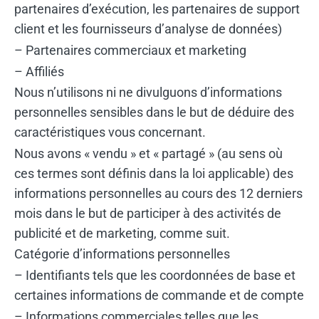
partenaires d’exécution, les partenaires de support
client et les fournisseurs d’analyse de données)
– Partenaires commerciaux et marketing
– Affiliés
Nous n’utilisons ni ne divulguons d’informations
personnelles sensibles dans le but de déduire des
caractéristiques vous concernant.
Nous avons « vendu » et « partagé » (au sens où
ces termes sont définis dans la loi applicable) des
informations personnelles au cours des 12 derniers
mois dans le but de participer à des activités de
publicité et de marketing, comme suit.
Catégorie d’informations personnelles
– Identifiants tels que les coordonnées de base et
certaines informations de commande et de compte
– Informations commerciales telles que les