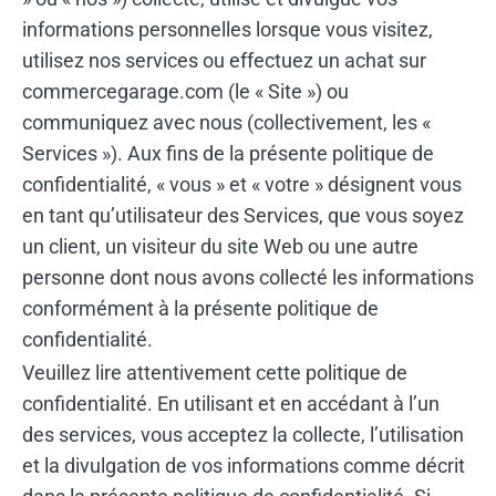
informations personnelles lorsque vous visitez,
utilisez nos services ou effectuez un achat sur
commercegarage.com (le « Site ») ou
communiquez avec nous (collectivement, les «
Services »). Aux fins de la présente politique de
confidentialité, « vous » et « votre » désignent vous
en tant qu’utilisateur des Services, que vous soyez
un client, un visiteur du site Web ou une autre
personne dont nous avons collecté les informations
conformément à la présente politique de
confidentialité.
Veuillez lire attentivement cette politique de
confidentialité. En utilisant et en accédant à l’un
des services, vous acceptez la collecte, l’utilisation
et la divulgation de vos informations comme décrit