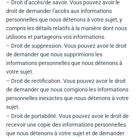
– Droit d’accès/de savoir. Vous pouvez avoir le
droit de demander l’accès aux informations
personnelles que nous détenons à votre sujet, y
compris les détails relatifs à la manière dont nous
utilisons et partageons vos informations.
– Droit de suppression. Vous pouvez avoir le droit
de demander que nous supprimions les
informations personnelles que nous détenons à
votre sujet.
– Droit de rectification. Vous pouvez avoir le droit
de demander que nous corrigions les informations
personnelles inexactes que nous détenons à votre
sujet.
– Droit de portabilité. Vous pouvez avoir le droit de
recevoir une copie des informations personnelles
que nous détenons à votre sujet et de demander