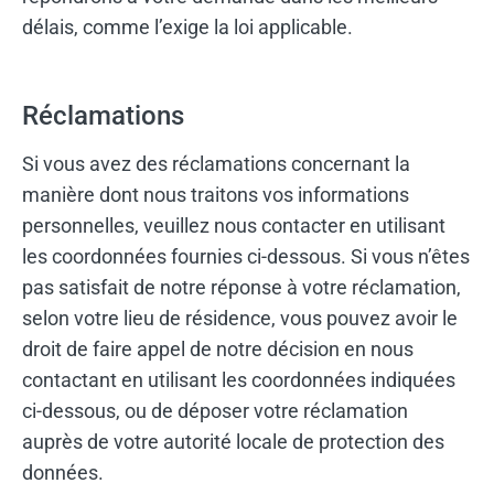
délais, comme l’exige la loi applicable.
Réclamations
Si vous avez des réclamations concernant la
manière dont nous traitons vos informations
personnelles, veuillez nous contacter en utilisant
les coordonnées fournies ci-dessous. Si vous n’êtes
pas satisfait de notre réponse à votre réclamation,
selon votre lieu de résidence, vous pouvez avoir le
droit de faire appel de notre décision en nous
contactant en utilisant les coordonnées indiquées
ci-dessous, ou de déposer votre réclamation
auprès de votre autorité locale de protection des
données.