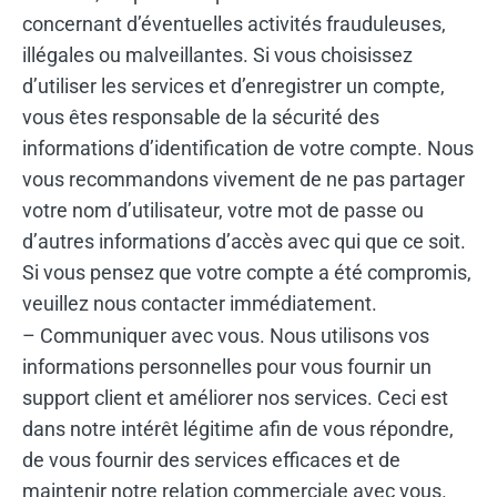
concernant d’éventuelles activités frauduleuses,
illégales ou malveillantes. Si vous choisissez
d’utiliser les services et d’enregistrer un compte,
vous êtes responsable de la sécurité des
informations d’identification de votre compte. Nous
vous recommandons vivement de ne pas partager
votre nom d’utilisateur, votre mot de passe ou
d’autres informations d’accès avec qui que ce soit.
Si vous pensez que votre compte a été compromis,
veuillez nous contacter immédiatement.
– Communiquer avec vous. Nous utilisons vos
informations personnelles pour vous fournir un
support client et améliorer nos services. Ceci est
dans notre intérêt légitime afin de vous répondre,
de vous fournir des services efficaces et de
maintenir notre relation commerciale avec vous.