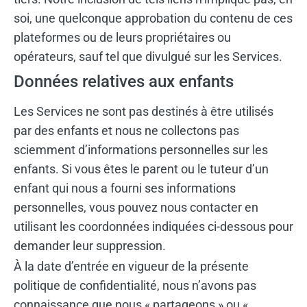
soi, une quelconque approbation du contenu de ces
plateformes ou de leurs propriétaires ou
opérateurs, sauf tel que divulgué sur les Services.
Données relatives aux enfants
Les Services ne sont pas destinés à être utilisés
par des enfants et nous ne collectons pas
sciemment d’informations personnelles sur les
enfants. Si vous êtes le parent ou le tuteur d’un
enfant qui nous a fourni ses informations
personnelles, vous pouvez nous contacter en
utilisant les coordonnées indiquées ci-dessous pour
demander leur suppression.
À la date d’entrée en vigueur de la présente
politique de confidentialité, nous n’avons pas
connaissance que nous « partageons » ou «