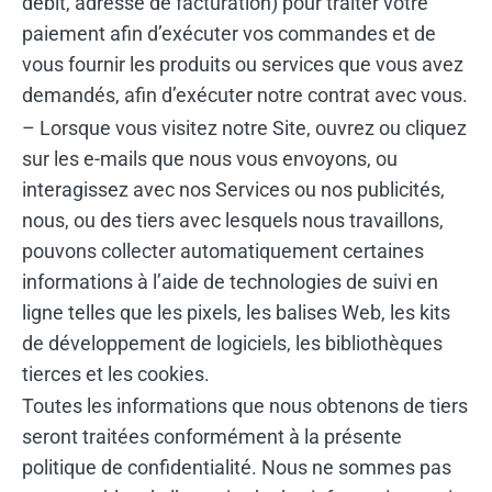
débit, adresse de facturation) pour traiter votre
paiement afin d’exécuter vos commandes et de
vous fournir les produits ou services que vous avez
demandés, afin d’exécuter notre contrat avec vous.
– Lorsque vous visitez notre Site, ouvrez ou cliquez
sur les e-mails que nous vous envoyons, ou
interagissez avec nos Services ou nos publicités,
nous, ou des tiers avec lesquels nous travaillons,
pouvons collecter automatiquement certaines
informations à l’aide de technologies de suivi en
ligne telles que les pixels, les balises Web, les kits
de développement de logiciels, les bibliothèques
tierces et les cookies.
Toutes les informations que nous obtenons de tiers
seront traitées conformément à la présente
politique de confidentialité. Nous ne sommes pas