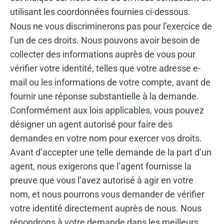
utilisant les coordonnées fournies ci-dessous.
Nous ne vous discriminerons pas pour l’exercice de
l’un de ces droits. Nous pouvons avoir besoin de
collecter des informations auprès de vous pour
vérifier votre identité, telles que votre adresse e-
mail ou les informations de votre compte, avant de
fournir une réponse substantielle à la demande.
Conformément aux lois applicables, vous pouvez
désigner un agent autorisé pour faire des
demandes en votre nom pour exercer vos droits.
Avant d’accepter une telle demande de la part d’un
agent, nous exigerons que l’agent fournisse la
preuve que vous l’avez autorisé à agir en votre
nom, et nous pourrons vous demander de vérifier
votre identité directement auprès de nous. Nous
répondrons à votre demande dans les meilleurs