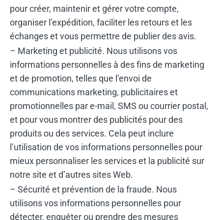
pour créer, maintenir et gérer votre compte,
organiser l’expédition, faciliter les retours et les
échanges et vous permettre de publier des avis.
– Marketing et publicité. Nous utilisons vos
informations personnelles à des fins de marketing
et de promotion, telles que l’envoi de
communications marketing, publicitaires et
promotionnelles par e-mail, SMS ou courrier postal,
et pour vous montrer des publicités pour des
produits ou des services. Cela peut inclure
l’utilisation de vos informations personnelles pour
mieux personnaliser les services et la publicité sur
notre site et d’autres sites Web.
– Sécurité et prévention de la fraude. Nous
utilisons vos informations personnelles pour
détecter, enquêter ou prendre des mesures