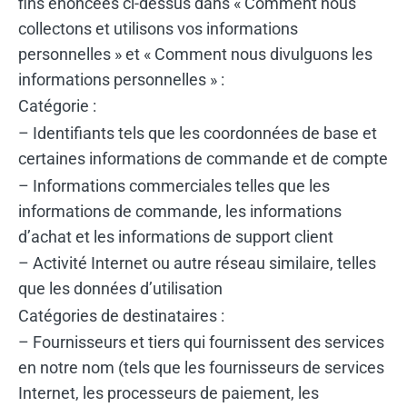
fins énoncées ci-dessus dans « Comment nous
collectons et utilisons vos informations
personnelles » et « Comment nous divulguons les
informations personnelles » :
Catégorie :
– Identifiants tels que les coordonnées de base et
certaines informations de commande et de compte
– Informations commerciales telles que les
informations de commande, les informations
d’achat et les informations de support client
– Activité Internet ou autre réseau similaire, telles
que les données d’utilisation
Catégories de destinataires :
– Fournisseurs et tiers qui fournissent des services
en notre nom (tels que les fournisseurs de services
Internet, les processeurs de paiement, les