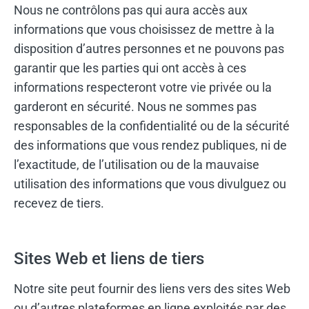
Nous ne contrôlons pas qui aura accès aux
informations que vous choisissez de mettre à la
disposition d’autres personnes et ne pouvons pas
garantir que les parties qui ont accès à ces
informations respecteront votre vie privée ou la
garderont en sécurité. Nous ne sommes pas
responsables de la confidentialité ou de la sécurité
des informations que vous rendez publiques, ni de
l’exactitude, de l’utilisation ou de la mauvaise
utilisation des informations que vous divulguez ou
recevez de tiers.
Sites Web et liens de tiers
Notre site peut fournir des liens vers des sites Web
ou d’autres plateformes en ligne exploités par des