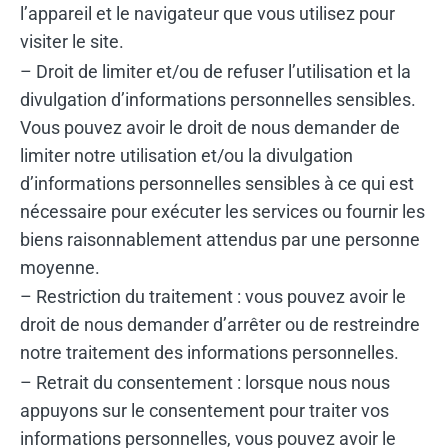
l’appareil et le navigateur que vous utilisez pour
visiter le site.
– Droit de limiter et/ou de refuser l’utilisation et la
divulgation d’informations personnelles sensibles.
Vous pouvez avoir le droit de nous demander de
limiter notre utilisation et/ou la divulgation
d’informations personnelles sensibles à ce qui est
nécessaire pour exécuter les services ou fournir les
biens raisonnablement attendus par une personne
moyenne.
– Restriction du traitement : vous pouvez avoir le
droit de nous demander d’arrêter ou de restreindre
notre traitement des informations personnelles.
– Retrait du consentement : lorsque nous nous
appuyons sur le consentement pour traiter vos
informations personnelles, vous pouvez avoir le