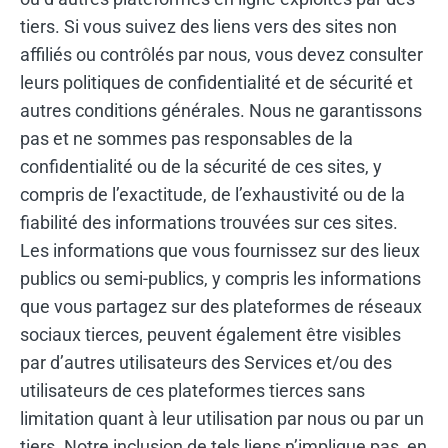
tiers. Si vous suivez des liens vers des sites non
affiliés ou contrôlés par nous, vous devez consulter
leurs politiques de confidentialité et de sécurité et
autres conditions générales. Nous ne garantissons
pas et ne sommes pas responsables de la
confidentialité ou de la sécurité de ces sites, y
compris de l’exactitude, de l’exhaustivité ou de la
fiabilité des informations trouvées sur ces sites.
Les informations que vous fournissez sur des lieux
publics ou semi-publics, y compris les informations
que vous partagez sur des plateformes de réseaux
sociaux tierces, peuvent également être visibles
par d’autres utilisateurs des Services et/ou des
utilisateurs de ces plateformes tierces sans
limitation quant à leur utilisation par nous ou par un
tiers. Notre inclusion de tels liens n’implique pas, en