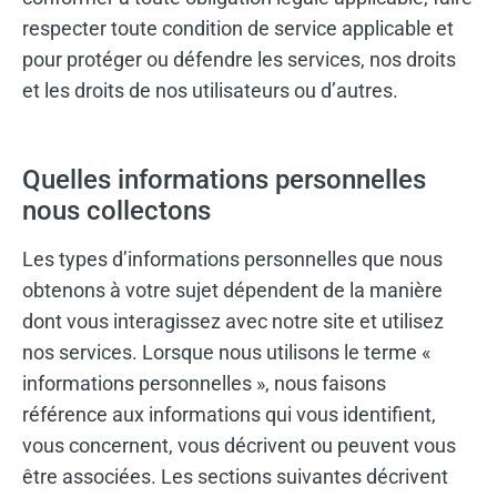
respecter toute condition de service applicable et
pour protéger ou défendre les services, nos droits
et les droits de nos utilisateurs ou d’autres.
Quelles informations personnelles
nous collectons
Les types d’informations personnelles que nous
obtenons à votre sujet dépendent de la manière
dont vous interagissez avec notre site et utilisez
nos services. Lorsque nous utilisons le terme «
informations personnelles », nous faisons
référence aux informations qui vous identifient,
vous concernent, vous décrivent ou peuvent vous
être associées. Les sections suivantes décrivent