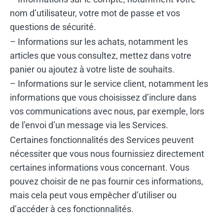
nom d’utilisateur, votre mot de passe et vos
questions de sécurité.
– Informations sur les achats, notamment les
articles que vous consultez, mettez dans votre
panier ou ajoutez à votre liste de souhaits.
– Informations sur le service client, notamment les
informations que vous choisissez d’inclure dans
vos communications avec nous, par exemple, lors
de l’envoi d’un message via les Services.
Certaines fonctionnalités des Services peuvent
nécessiter que vous nous fournissiez directement
certaines informations vous concernant. Vous
pouvez choisir de ne pas fournir ces informations,
mais cela peut vous empêcher d’utiliser ou
d’accéder à ces fonctionnalités.