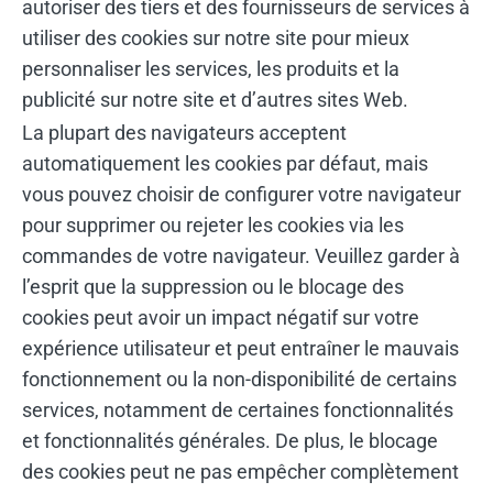
autoriser des tiers et des fournisseurs de services à
utiliser des cookies sur notre site pour mieux
personnaliser les services, les produits et la
publicité sur notre site et d’autres sites Web.
La plupart des navigateurs acceptent
automatiquement les cookies par défaut, mais
vous pouvez choisir de configurer votre navigateur
pour supprimer ou rejeter les cookies via les
commandes de votre navigateur. Veuillez garder à
l’esprit que la suppression ou le blocage des
cookies peut avoir un impact négatif sur votre
expérience utilisateur et peut entraîner le mauvais
fonctionnement ou la non-disponibilité de certains
services, notamment de certaines fonctionnalités
et fonctionnalités générales. De plus, le blocage
des cookies peut ne pas empêcher complètement