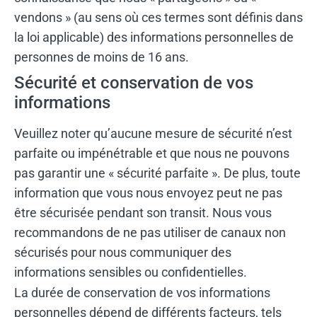
vendons » (au sens où ces termes sont définis dans
la loi applicable) des informations personnelles de
personnes de moins de 16 ans.
Sécurité et conservation de vos
informations
Veuillez noter qu’aucune mesure de sécurité n’est
parfaite ou impénétrable et que nous ne pouvons
pas garantir une « sécurité parfaite ». De plus, toute
information que vous nous envoyez peut ne pas
être sécurisée pendant son transit. Nous vous
recommandons de ne pas utiliser de canaux non
sécurisés pour nous communiquer des
informations sensibles ou confidentielles.
La durée de conservation de vos informations
personnelles dépend de différents facteurs, tels