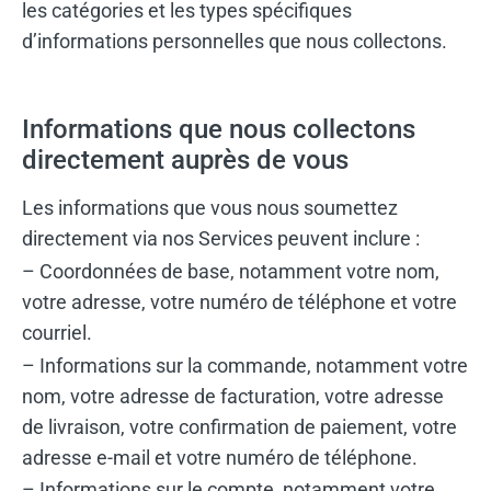
les catégories et les types spécifiques
d’informations personnelles que nous collectons.
Informations que nous collectons
directement auprès de vous
Les informations que vous nous soumettez
directement via nos Services peuvent inclure :
– Coordonnées de base, notamment votre nom,
votre adresse, votre numéro de téléphone et votre
courriel.
– Informations sur la commande, notamment votre
nom, votre adresse de facturation, votre adresse
de livraison, votre confirmation de paiement, votre
adresse e-mail et votre numéro de téléphone.
– Informations sur le compte, notamment votre