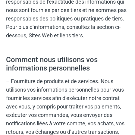
responsables de l’exactitude des informations qui
nous sont fournies par des tiers et ne sommes pas
responsables des politiques ou pratiques de tiers.
Pour plus d’informations, consultez la section ci-
dessous, Sites Web et liens tiers.
Comment nous utilisons vos
informations personnelles
– Fourniture de produits et de services. Nous
utilisons vos informations personnelles pour vous
fournir les services afin d’exécuter notre contrat
avec vous, y compris pour traiter vos paiements,
exécuter vos commandes, vous envoyer des
notifications liées à votre compte, vos achats, vos
retours, vos échanges ou d’autres transactions,