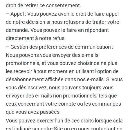
droit de retirer ce consentement.
– Appel : Vous pouvez avoir le droit de faire appel
de notre décision si nous refusons de traiter votre
demande. Vous pouvez le faire en répondant
directement à notre refus.
– Gestion des préférences de communication :
Nous pouvons vous envoyer des e-mails
promotionnels, et vous pouvez choisir de ne plus
les recevoir à tout moment en utilisant l’option de
désabonnement affichée dans nos e-mails. Si vous
vous désinscrivez, nous pouvons toujours vous
envoyer des e-mails non promotionnels, tels que
ceux concernant votre compte ou les commandes
que vous avez passées.
Vous pouvez exercer l’un de ces droits lorsque cela
est indiqué sur notre Site ou en nous contactant en