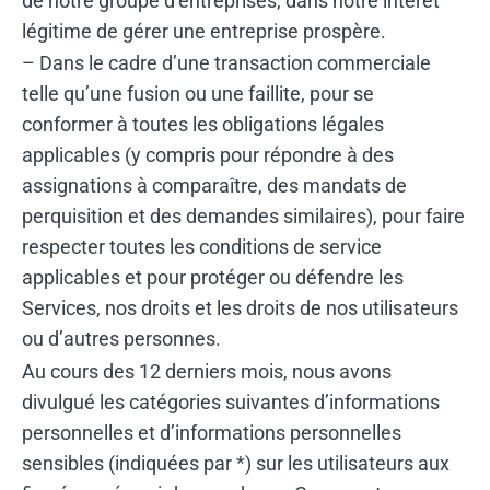
de notre groupe d’entreprises, dans notre intérêt
légitime de gérer une entreprise prospère.
– Dans le cadre d’une transaction commerciale
telle qu’une fusion ou une faillite, pour se
conformer à toutes les obligations légales
applicables (y compris pour répondre à des
assignations à comparaître, des mandats de
perquisition et des demandes similaires), pour faire
respecter toutes les conditions de service
applicables et pour protéger ou défendre les
Services, nos droits et les droits de nos utilisateurs
ou d’autres personnes.
Au cours des 12 derniers mois, nous avons
divulgué les catégories suivantes d’informations
personnelles et d’informations personnelles
sensibles (indiquées par *) sur les utilisateurs aux