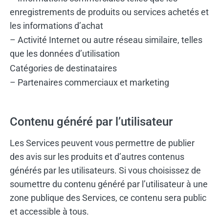
enregistrements de produits ou services achetés et
les informations d’achat
– Activité Internet ou autre réseau similaire, telles
que les données d’utilisation
Catégories de destinataires
– Partenaires commerciaux et marketing
Contenu généré par l’utilisateur
Les Services peuvent vous permettre de publier
des avis sur les produits et d’autres contenus
générés par les utilisateurs. Si vous choisissez de
soumettre du contenu généré par l’utilisateur à une
zone publique des Services, ce contenu sera public
et accessible à tous.