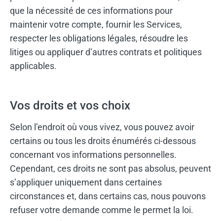
que la nécessité de ces informations pour
maintenir votre compte, fournir les Services,
respecter les obligations légales, résoudre les
litiges ou appliquer d’autres contrats et politiques
applicables.
Vos droits et vos choix
Selon l’endroit où vous vivez, vous pouvez avoir
certains ou tous les droits énumérés ci-dessous
concernant vos informations personnelles.
Cependant, ces droits ne sont pas absolus, peuvent
s’appliquer uniquement dans certaines
circonstances et, dans certains cas, nous pouvons
refuser votre demande comme le permet la loi.