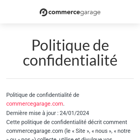
Politique de
confidentialité
Politique de confidentialité de
commercegarage.com
.
Dernière mise à jour : 24/01/2024
Cette politique de confidentialité décrit comment
commercegarage.com (le « Site », « nous », « notre
» ou « nos ») collecte, utilise et divulgue vos