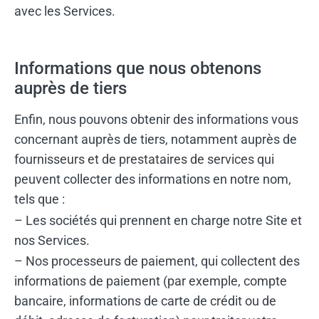
avec les Services.
Informations que nous obtenons
auprès de tiers
Enfin, nous pouvons obtenir des informations vous
concernant auprès de tiers, notamment auprès de
fournisseurs et de prestataires de services qui
peuvent collecter des informations en notre nom,
tels que :
– Les sociétés qui prennent en charge notre Site et
nos Services.
– Nos processeurs de paiement, qui collectent des
informations de paiement (par exemple, compte
bancaire, informations de carte de crédit ou de