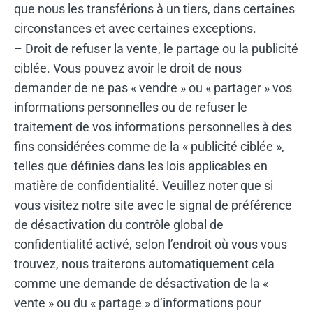
que nous les transférions à un tiers, dans certaines
circonstances et avec certaines exceptions.
– Droit de refuser la vente, le partage ou la publicité
ciblée. Vous pouvez avoir le droit de nous
demander de ne pas « vendre » ou « partager » vos
informations personnelles ou de refuser le
traitement de vos informations personnelles à des
fins considérées comme de la « publicité ciblée »,
telles que définies dans les lois applicables en
matière de confidentialité. Veuillez noter que si
vous visitez notre site avec le signal de préférence
de désactivation du contrôle global de
confidentialité activé, selon l’endroit où vous vous
trouvez, nous traiterons automatiquement cela
comme une demande de désactivation de la «
vente » ou du « partage » d’informations pour