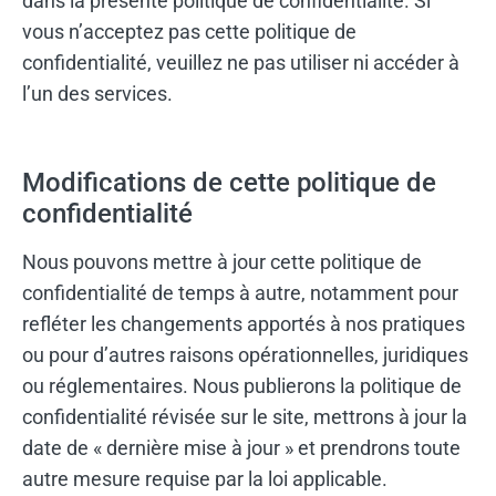
dans la présente politique de confidentialité. Si
vous n’acceptez pas cette politique de
confidentialité, veuillez ne pas utiliser ni accéder à
l’un des services.
Modifications de cette politique de
confidentialité
Nous pouvons mettre à jour cette politique de
confidentialité de temps à autre, notamment pour
refléter les changements apportés à nos pratiques
ou pour d’autres raisons opérationnelles, juridiques
ou réglementaires. Nous publierons la politique de
confidentialité révisée sur le site, mettrons à jour la
date de « dernière mise à jour » et prendrons toute
autre mesure requise par la loi applicable.