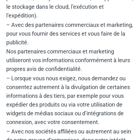
le stockage dans le cloud, l’exécution et
l’expédition).
– Avec des partenaires commerciaux et marketing,
pour vous fournir des services et vous faire de la
publicité.
Nos partenaires commerciaux et marketing
utiliseront vos informations conformément à leurs
propres avis de confidentialité.
– Lorsque vous nous exigez, nous demandez ou
consentez autrement à la divulgation de certaines
informations à des tiers, par exemple pour vous
expédier des produits ou via votre utilisation de
widgets de médias sociaux ou d’intégrations de
connexion, avec votre consentement.
– Avec nos sociétés affiliées ou autrement au sein