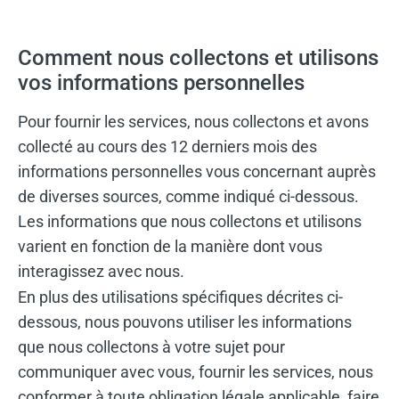
Comment nous collectons et utilisons
vos informations personnelles
Pour fournir les services, nous collectons et avons
collecté au cours des 12 derniers mois des
informations personnelles vous concernant auprès
de diverses sources, comme indiqué ci-dessous.
Les informations que nous collectons et utilisons
varient en fonction de la manière dont vous
interagissez avec nous.
En plus des utilisations spécifiques décrites ci-
dessous, nous pouvons utiliser les informations
que nous collectons à votre sujet pour
communiquer avec vous, fournir les services, nous
conformer à toute obligation légale applicable, faire