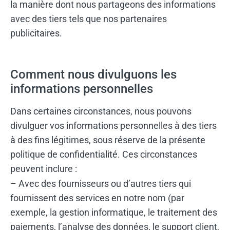
la manière dont nous partageons des informations
avec des tiers tels que nos partenaires
publicitaires.
Comment nous divulguons les
informations personnelles
Dans certaines circonstances, nous pouvons
divulguer vos informations personnelles à des tiers
à des fins légitimes, sous réserve de la présente
politique de confidentialité. Ces circonstances
peuvent inclure :
– Avec des fournisseurs ou d’autres tiers qui
fournissent des services en notre nom (par
exemple, la gestion informatique, le traitement des
paiements, l’analyse des données, le support client,