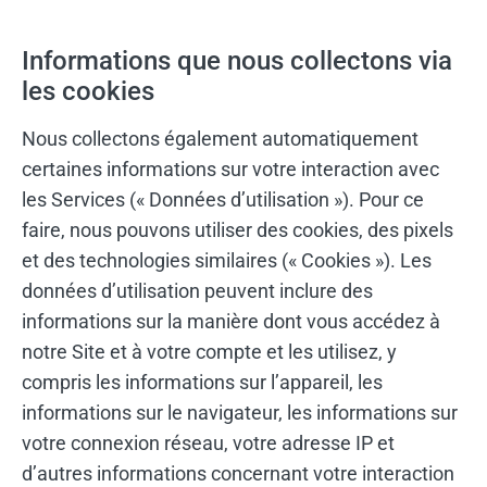
Informations que nous collectons via
les cookies
Nous collectons également automatiquement
certaines informations sur votre interaction avec
les Services (« Données d’utilisation »). Pour ce
faire, nous pouvons utiliser des cookies, des pixels
et des technologies similaires (« Cookies »). Les
données d’utilisation peuvent inclure des
informations sur la manière dont vous accédez à
notre Site et à votre compte et les utilisez, y
compris les informations sur l’appareil, les
informations sur le navigateur, les informations sur
votre connexion réseau, votre adresse IP et
d’autres informations concernant votre interaction